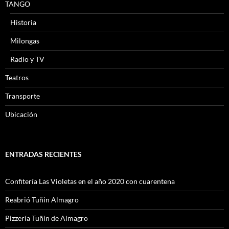
TANGO
Historia
Milongas
Radio y TV
Teatros
Transporte
Ubicación
ENTRADAS RECIENTES
Confitería Las Violetas en el año 2020 con cuarentena
Reabrió Tuñin Almagro
Pizzería Tuñin de Almagro