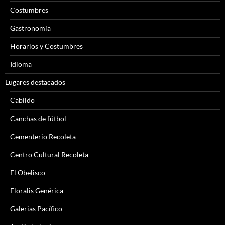
Costumbres
Gastronomía
Horarios y Costumbres
Idioma
Lugares destacados
Cabildo
Canchas de fútbol
Cementerio Recoleta
Centro Cultural Recoleta
El Obelisco
Floralis Genérica
Galerias Pacífico