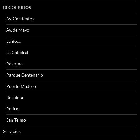
RECORRIDOS
Av. Corrientes
Av. de Mayo
La Boca
La Catedral
Palermo
Parque Centenario
Puerto Madero
Recoleta
Retiro
San Telmo
Servicios