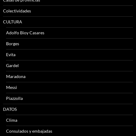
Colectividades
CULTURA
Adolfo Bioy Casares
Borges
Evita
Gardel
Maradona
Messi
Piazzolla
DATOS
Clima
Consulados y embajadas