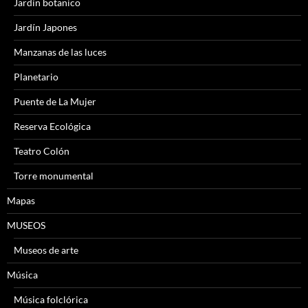
Jardín botanico
Jardín Japones
Manzanas de las luces
Planetario
Puente de La Mujer
Reserva Ecológica
Teatro Colón
Torre monumental
Mapas
MUSEOS
Museos de arte
Música
Música folclórica