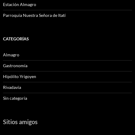
Estación Almagro
Parroquia Nuestra Señora de Itatí
CATEGORÍAS
Almagro
Gastronomía
Hipólito Yrigoyen
Rivadavia
Sin categoría
Sitios amigos