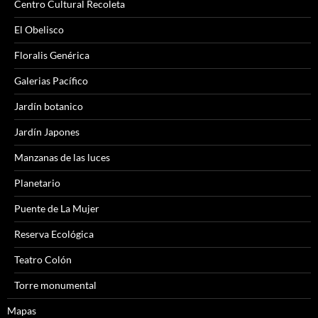
Centro Cultural Recoleta
El Obelisco
Floralis Genérica
Galerias Pacífico
Jardín botanico
Jardín Japones
Manzanas de las luces
Planetario
Puente de La Mujer
Reserva Ecológica
Teatro Colón
Torre monumental
Mapas