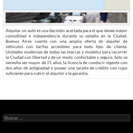
Alquilar un auto es una decisión acertada para el que desee mayor
comodidad e independencia durante su estadía en la Ciudad.
Buenos Aires cuenta con una amplia oferta de alquiler de
vehículos con tarifas accesibles para todo tipo de cliente.
Unidades modernas de todas las marcas y modelos para recorrer
la Ciudad con libertad y de un modo confortable y seguro. Sólo se
necesita ser mayor de 21 años, la licencia de conducir vigente con
dos años de antigüedad y poseer una tarjeta de crédito con cupo
suficiente para cubrir el alquiler y la garantía.
Buscar: