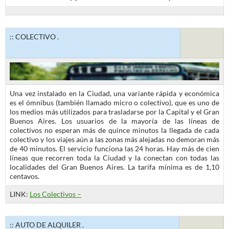
:: COLECTIVO .
Una vez instalado en la Ciudad, una variante rápida y económica
es el ómnibus (también llamado micro o colectivo), que es uno de
los medios más utilizados para trasladarse por la Capital y el Gran
Buenos Aires. Los usuarios de la mayoría de las líneas de
colectivos no esperan más de quince minutos la llegada de cada
colectivo y los viajes aún a las zonas más alejadas no demoran más
de 40 minutos. El servicio funciona las 24 horas. Hay más de cien
líneas que recorren toda la Ciudad y la conectan con todas las
localidades del Gran Buenos Aires. La tarifa mínima es de 1,10
centavos.
LINK:
Los Colectivos
–
:: AUTO DE ALQUILER .