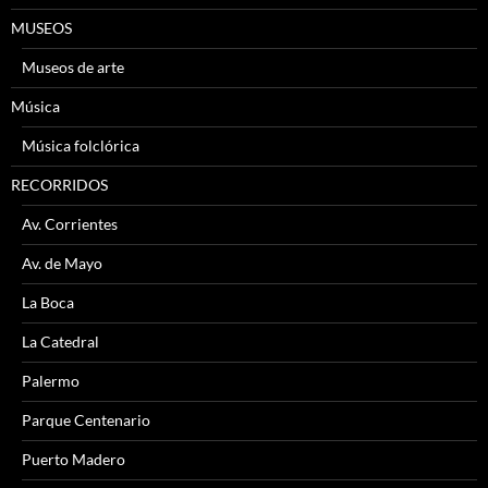
MUSEOS
Museos de arte
Música
Música folclórica
RECORRIDOS
Av. Corrientes
Av. de Mayo
La Boca
La Catedral
Palermo
Parque Centenario
Puerto Madero