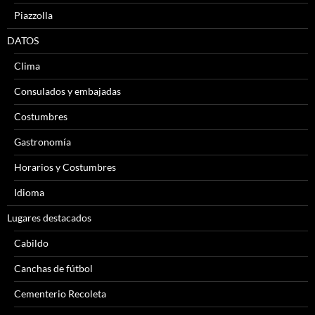
Piazzolla
DATOS
Clima
Consulados y embajadas
Costumbres
Gastronomía
Horarios y Costumbres
Idioma
Lugares destacados
Cabildo
Canchas de fútbol
Cementerio Recoleta