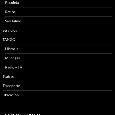
Recoleta
Retiro
San Telmo
Servicios
TANGO
Historia
Milongas
Radio y TV
Teatros
Transporte
Ubicación
ENTRADAS RECIENTES