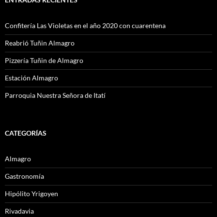
Confitería Las Violetas en el año 2020 con cuarentena
Reabrió Tuñin Almagro
Pizzería Tuñin de Almagro
Estación Almagro
Parroquia Nuestra Señora de Itatí
CATEGORÍAS
Almagro
Gastronomía
Hipólito Yrigoyen
Rivadavia