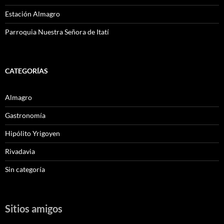
Estación Almagro
Parroquia Nuestra Señora de Itatí
CATEGORÍAS
Almagro
Gastronomía
Hipólito Yrigoyen
Rivadavia
Sin categoría
Sitios amigos