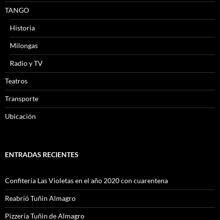
TANGO
Historia
Milongas
Radio y TV
Teatros
Transporte
Ubicación
ENTRADAS RECIENTES
Confitería Las Violetas en el año 2020 con cuarentena
Reabrió Tuñin Almagro
Pizzería Tuñin de Almagro