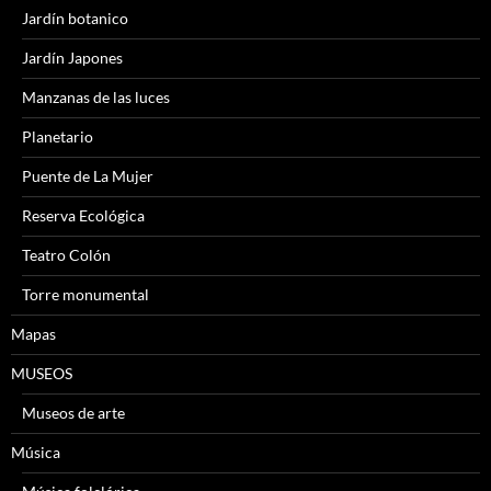
Jardín botanico
Jardín Japones
Manzanas de las luces
Planetario
Puente de La Mujer
Reserva Ecológica
Teatro Colón
Torre monumental
Mapas
MUSEOS
Museos de arte
Música